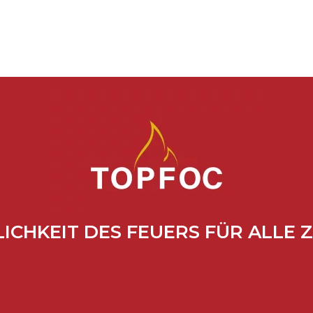
ICHKEIT DES FEUERS FÜR ALLE