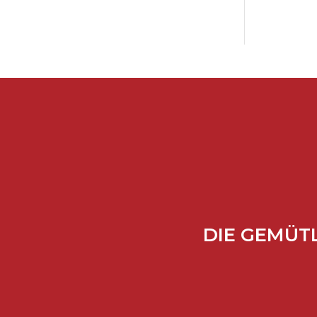
DIE GEMÜTL