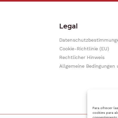
Legal
Datenschutzbestimmung
Cookie-Richtlinie (EU)
Rechtlicher Hinweis
Allgemeine Bedingungen 
Para ofrecer la
cookies para al
consentimiento 