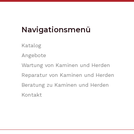
Navigationsmenü
Katalog
Angebote
Wartung von Kaminen und Herden
Reparatur von Kaminen und Herden
Beratung zu Kaminen und Herden
Kontakt