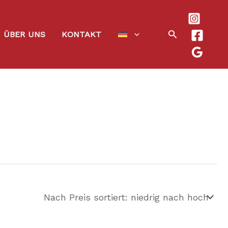
Suchen
ÜBER UNS
KONTAKT