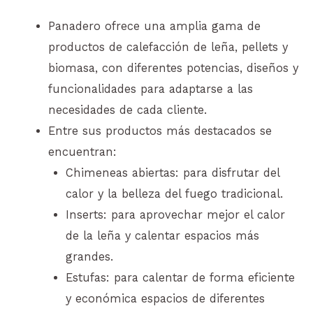
Panadero ofrece una amplia gama de
productos de calefacción de leña, pellets y
biomasa, con diferentes potencias, diseños y
funcionalidades para adaptarse a las
necesidades de cada cliente.
Entre sus productos más destacados se
encuentran:
Chimeneas abiertas: para disfrutar del
calor y la belleza del fuego tradicional.
Inserts: para aprovechar mejor el calor
de la leña y calentar espacios más
grandes.
Estufas: para calentar de forma eficiente
y económica espacios de diferentes