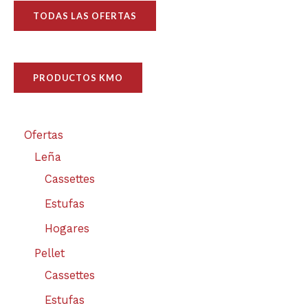
TODAS LAS OFERTAS
PRODUCTOS KMO
Ofertas
Leña
Cassettes
Estufas
Hogares
Pellet
Cassettes
Estufas