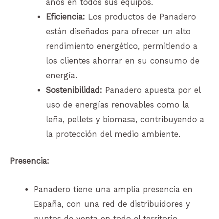
años en todos sus equipos.
Eficiencia:
Los productos de Panadero
están diseñados para ofrecer un alto
rendimiento energético, permitiendo a
los clientes ahorrar en su consumo de
energía.
Sostenibilidad:
Panadero apuesta por el
uso de energías renovables como la
leña, pellets y biomasa, contribuyendo a
la protección del medio ambiente.
Presencia:
Panadero tiene una amplia presencia en
España, con una red de distribuidores y
puntos de venta en todo el territorio