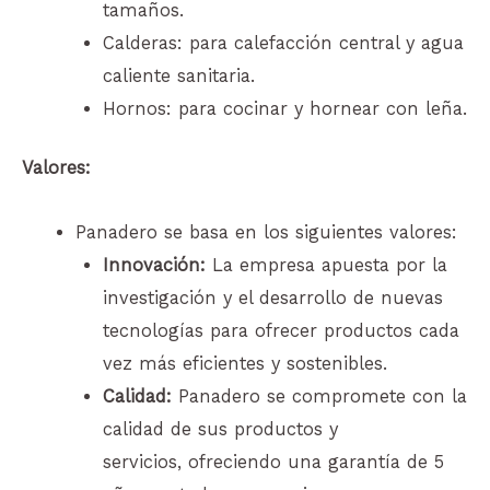
tamaños.
Calderas: para calefacción central y agua
caliente sanitaria.
Hornos: para cocinar y hornear con leña.
Valores:
Panadero se basa en los siguientes valores:
Innovación:
La empresa apuesta por la
investigación y el desarrollo de nuevas
tecnologías para ofrecer productos cada
vez más eficientes y sostenibles.
Calidad:
Panadero se compromete con la
calidad de sus productos y
servicios, ofreciendo una garantía de 5