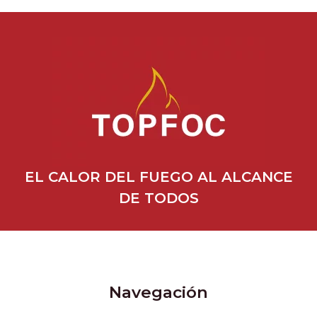
EL CALOR DEL FUEGO AL ALCANCE
DE TODOS
Navegación