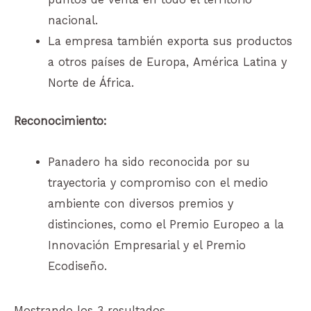
nacional.
La empresa también exporta sus productos
a otros países de Europa, América Latina y
Norte de África.
Reconocimiento:
Panadero ha sido reconocida por su
trayectoria y compromiso con el medio
ambiente con diversos premios y
distinciones, como el Premio Europeo a la
Innovación Empresarial y el Premio
Ecodiseño.
Mostrando los 3 resultados