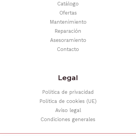
Catálogo
Ofertas
Mantenimiento
Reparación
Asesoramiento
Contacto
Legal
Política de privacidad
Política de cookies (UE)
Aviso legal
Condiciones generales