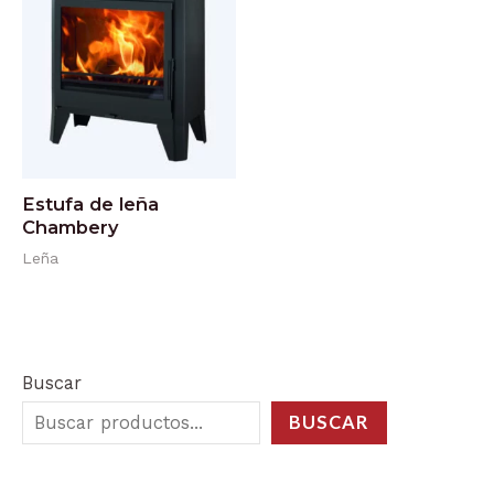
Estufa de leña
Chambery
Leña
Buscar
BUSCAR