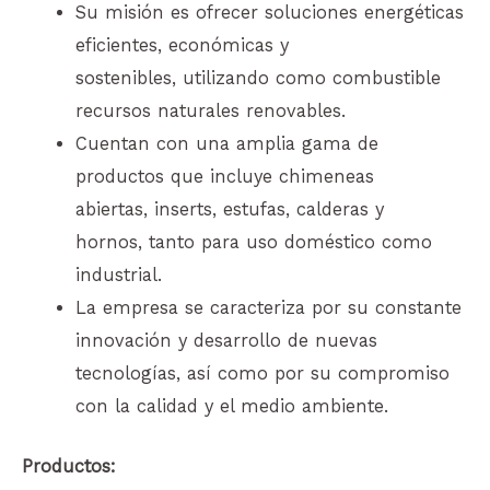
Su misión es ofrecer soluciones energéticas
eficientes, económicas y
sostenibles, utilizando como combustible
recursos naturales renovables.
Cuentan con una amplia gama de
productos que incluye chimeneas
abiertas, inserts, estufas, calderas y
hornos, tanto para uso doméstico como
industrial.
La empresa se caracteriza por su constante
innovación y desarrollo de nuevas
tecnologías, así como por su compromiso
con la calidad y el medio ambiente.
Productos: