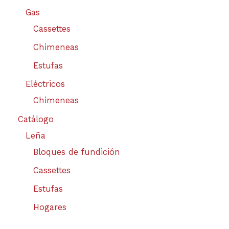
Gas
Cassettes
Chimeneas
Estufas
Eléctricos
Chimeneas
Catálogo
Leña
Bloques de fundición
Cassettes
Estufas
Hogares