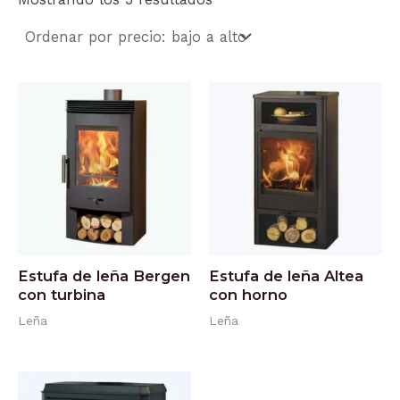
Estufa de leña Bergen
Estufa de leña Altea
con turbina
con horno
Leña
Leña