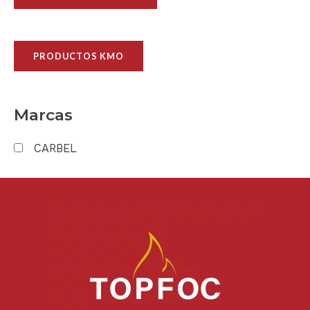
PRODUCTOS KMO
Marcas
CARBEL