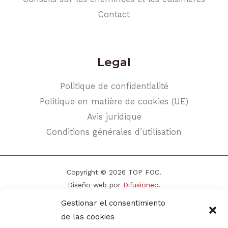
Contact
Legal
Politique de confidentialité
Politique en matière de cookies (UE)
Avis juridique
Conditions générales d’utilisation
Copyright © 2026 TOP FOC.
Diseño web por
Difusioneo
.
Gestionar el consentimiento
de las cookies