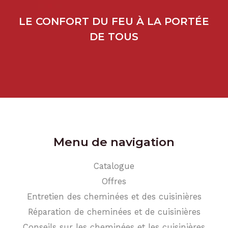
LE CONFORT DU FEU À LA PORTÉE
DE TOUS
Menu de navigation
Catalogue
Offres
Entretien des cheminées et des cuisinières
Réparation de cheminées et de cuisinières
Conseils sur les cheminées et les cuisinières