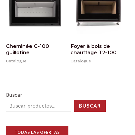
Cheminée G-100
Foyer à bois de
guillotine
chauffage T2-100
Catalogue
Catalogue
Buscar
BUSCAR
TODAS LAS OFERTAS