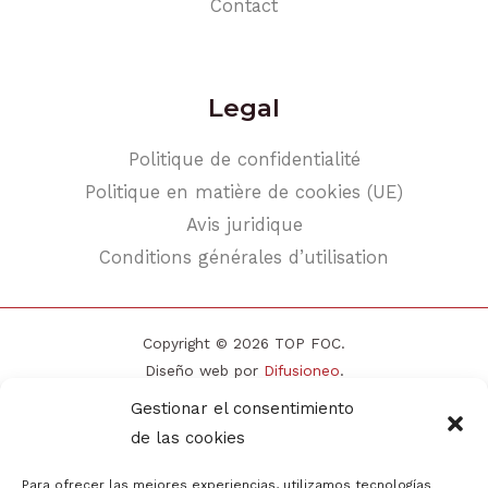
Contact
Legal
Politique de confidentialité
Politique en matière de cookies (UE)
Avis juridique
Conditions générales d’utilisation
Copyright © 2026 TOP FOC.
Diseño web por
Difusioneo
.
Gestionar el consentimiento
de las cookies
Para ofrecer las mejores experiencias, utilizamos tecnologías