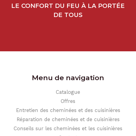
LE CONFORT DU FEU À LA PORTÉE
DE TOUS
Menu de navigation
Catalogue
Offres
Entretien des cheminées et des cuisinières
Réparation de cheminées et de cuisinières
Conseils sur les cheminées et les cuisinières