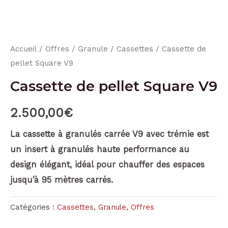
Accueil
/
Offres
/
Granule
/
Cassettes
/ Cassette de
pellet Square V9
Cassette de pellet Square V9
2.500,00
€
La cassette à granulés carrée V9 avec trémie est
un insert à granulés haute performance au
design élégant, idéal pour chauffer des espaces
jusqu’à 95 mètres carrés.
Catégories :
Cassettes
,
Granule
,
Offres