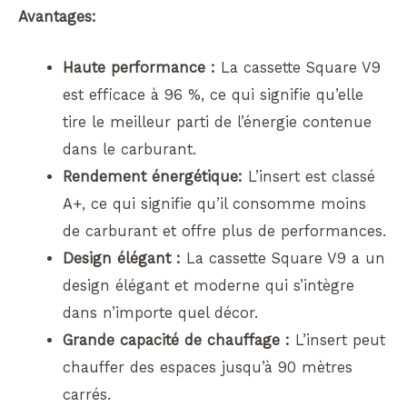
Avantages:
Haute performance :
La cassette Square V9
est efficace à 96 %, ce qui signifie qu’elle
tire le meilleur parti de l’énergie contenue
dans le carburant.
Rendement énergétique:
L’insert est classé
A+, ce qui signifie qu’il consomme moins
de carburant et offre plus de performances.
Design élégant :
La cassette Square V9 a un
design élégant et moderne qui s’intègre
dans n’importe quel décor.
Grande capacité de chauffage :
L’insert peut
chauffer des espaces jusqu’à 90 mètres
carrés.