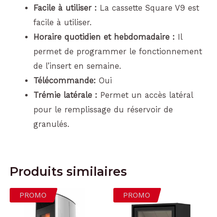
Facile à utiliser :
La cassette Square V9 est
facile à utiliser.
Horaire quotidien et hebdomadaire :
Il
permet de programmer le fonctionnement
de l’insert en semaine.
Télécommande:
Oui
Trémie latérale :
Permet un accès latéral
pour le remplissage du réservoir de
granulés.
Produits similaires
PROMO
PROMO