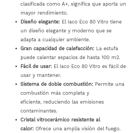
clasificada como A+, significa que aporta un
mayor rendimiento.
Diseño elegante:
El Iaco Eco 80 Vitro tiene
un diseño elegante y moderno que se
adapta a cualquier ambiente.
Gran capacidad de calefacción:
La estufa
puede calentar espacios de hasta 100 m2.
Fácil de usar:
El Iaco Eco 80 Vitro es fácil de
usar y mantener.
Sistema de doble combustión:
Permite una
combustión más completa y
eficiente, reduciendo las emisiones
contaminantes.
Cristal vitrocerámico resistente al
calor:
Ofrece una amplia visión del fuego.