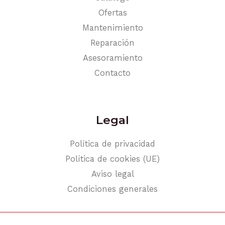
Ofertas
Mantenimiento
Reparación
Asesoramiento
Contacto
Legal
Política de privacidad
Política de cookies (UE)
Aviso legal
Condiciones generales