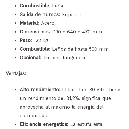
Combustible:
Leña
Salida de humos:
Superior
Material:
Acero
Dimensiones:
790 x 640 x 470 mm
Peso:
122 kg
Combustible:
Leños de hasta 500 mm
Opcional:
Turbina tangencial
Ventajas:
Alto rendimiento:
El Iaco Eco 80 Vitro tiene
un rendimiento del 81,2%, significa que
aprovecha al máximo la energía del
combustible.
Eficiencia energética:
La estufa está