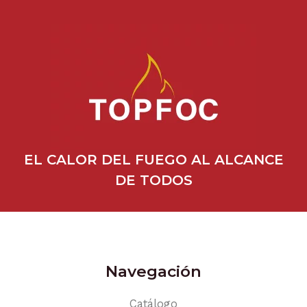
EL CALOR DEL FUEGO AL ALCANCE
DE TODOS
Navegación
Catálogo