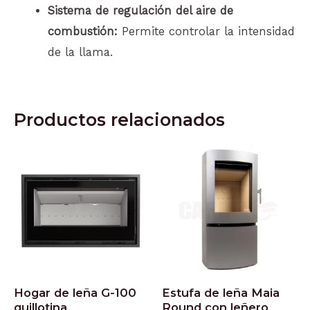
Sistema de regulación del aire de
combustión:
Permite controlar la intensidad
de la llama.
Productos relacionados
Hogar de leña G-100
Estufa de leña Maia
guillotina
Round con leñero