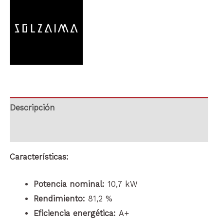
Descripción
Marca
Características:
Potencia nominal:
10,7 kW
Rendimiento:
81,2 %
Eficiencia energética:
A+