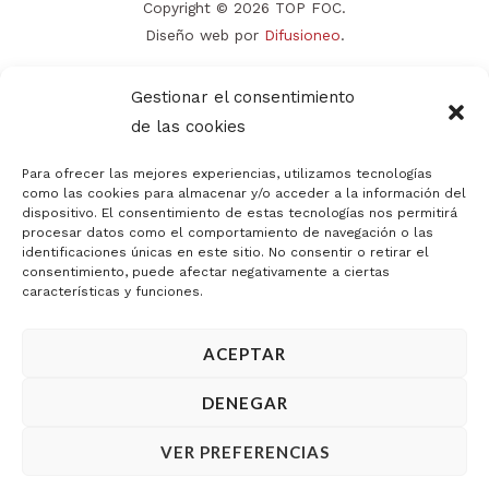
Copyright © 2026 TOP FOC.
Diseño web por
Difusioneo
.
Gestionar el consentimiento
de las cookies
Para ofrecer las mejores experiencias, utilizamos tecnologías
como las cookies para almacenar y/o acceder a la información del
dispositivo. El consentimiento de estas tecnologías nos permitirá
procesar datos como el comportamiento de navegación o las
identificaciones únicas en este sitio. No consentir o retirar el
consentimiento, puede afectar negativamente a ciertas
características y funciones.
ACEPTAR
DENEGAR
VER PREFERENCIAS