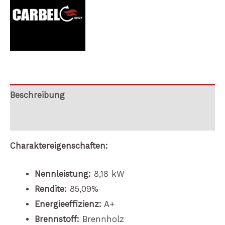
Beschreibung
Marke
Charaktereigenschaften:
Nennleistung:
8,18 kW
Rendite:
85,09%
Energieeffizienz:
A+
Brennstoff:
Brennholz