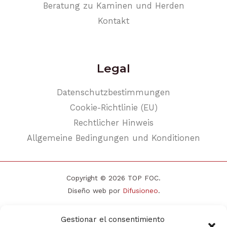
Beratung zu Kaminen und Herden
Kontakt
Legal
Datenschutzbestimmungen
Cookie-Richtlinie (EU)
Rechtlicher Hinweis
Allgemeine Bedingungen und Konditionen
Copyright © 2026 TOP FOC.
Diseño web por
Difusioneo
.
Gestionar el consentimiento