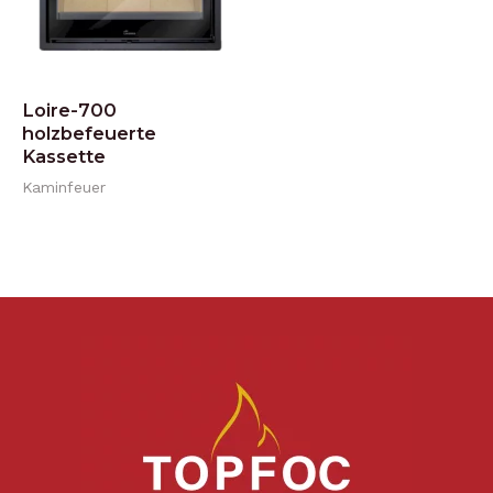
Loire-700
holzbefeuerte
Kassette
Kaminfeuer