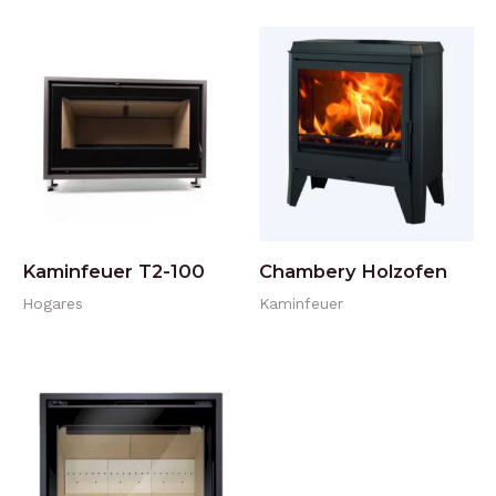
Kaminfeuer T2-100
Chambery Holzofen
Hogares
Kaminfeuer