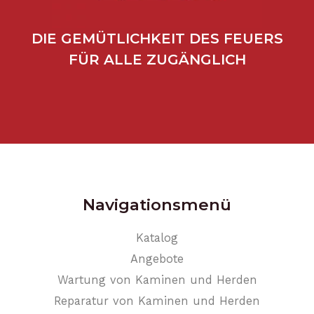
DIE GEMÜTLICHKEIT DES FEUERS
FÜR ALLE ZUGÄNGLICH
Navigationsmenü
Katalog
Angebote
Wartung von Kaminen und Herden
Reparatur von Kaminen und Herden