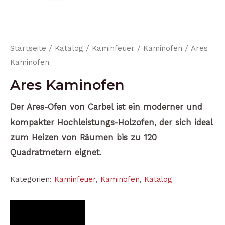
Startseite
/
Katalog
/
Kaminfeuer
/
Kaminofen
/ Ares
Kaminofen
Ares Kaminofen
Der Ares-Ofen von Carbel ist ein moderner und
kompakter Hochleistungs-Holzofen, der sich ideal
zum Heizen von Räumen bis zu 120
Quadratmetern eignet.
Kategorien:
Kaminfeuer
,
Kaminofen
,
Katalog