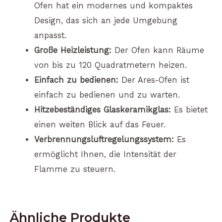
Ofen hat ein modernes und kompaktes
Design, das sich an jede Umgebung
anpasst.
Große Heizleistung:
Der Ofen kann Räume
von bis zu 120 Quadratmetern heizen.
Einfach zu bedienen:
Der Ares-Ofen ist
einfach zu bedienen und zu warten.
Hitzebeständiges Glaskeramikglas:
Es bietet
einen weiten Blick auf das Feuer.
Verbrennungsluftregelungssystem:
Es
ermöglicht Ihnen, die Intensität der
Flamme zu steuern.
Ähnliche Produkte