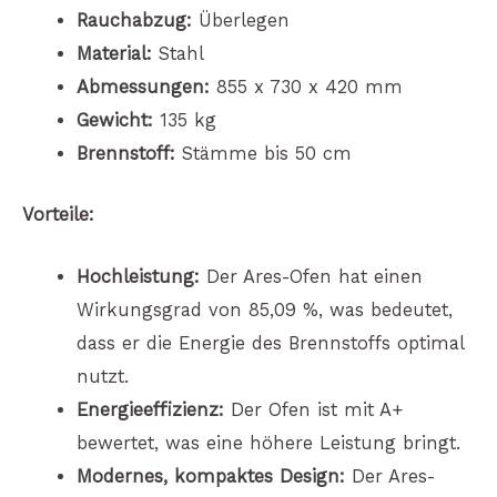
Rauchabzug:
Überlegen
Material:
Stahl
Abmessungen:
855 x 730 x 420 mm
Gewicht:
135 kg
Brennstoff:
Stämme bis 50 cm
Vorteile:
Hochleistung:
Der Ares-Ofen hat einen
Wirkungsgrad von 85,09 %, was bedeutet,
dass er die Energie des Brennstoffs optimal
nutzt.
Energieeffizienz:
Der Ofen ist mit A+
bewertet, was eine höhere Leistung bringt.
Modernes, kompaktes Design:
Der Ares-