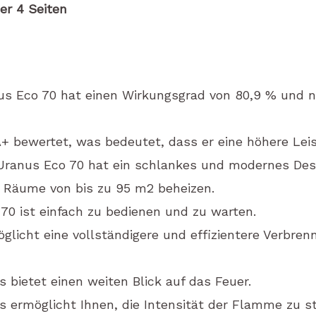
er 4 Seiten
us Eco 70 hat einen Wirkungsgrad von 80,9 % und nu
A+ bewertet, was bedeutet, dass er eine höhere Leis
 Uranus Eco 70 hat ein schlankes und modernes Des
 Räume von bis zu 95 m2 beheizen.
70 ist einfach zu bedienen und zu warten.
glicht eine vollständigere und effizientere Verbren
 bietet einen weiten Blick auf das Feuer.
 ermöglicht Ihnen, die Intensität der Flamme zu s