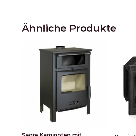
Ähnliche Produkte
Sagra Kaminofen mit