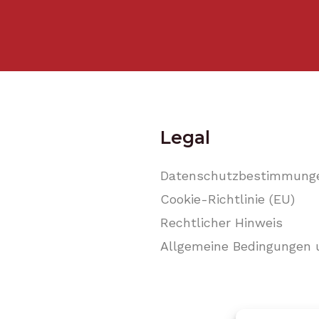
Legal
Datenschutzbestimmung
Cookie-Richtlinie (EU)
Rechtlicher Hinweis
Allgemeine Bedingungen 