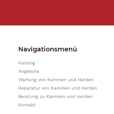
Navigationsmenü
Katalog
Angebote
Wartung von Kaminen und Herden
Reparatur von Kaminen und Herden
Beratung zu Kaminen und Herden
Kontakt