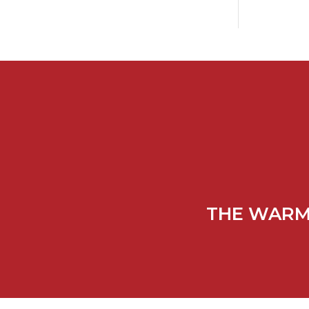
THE WARMT