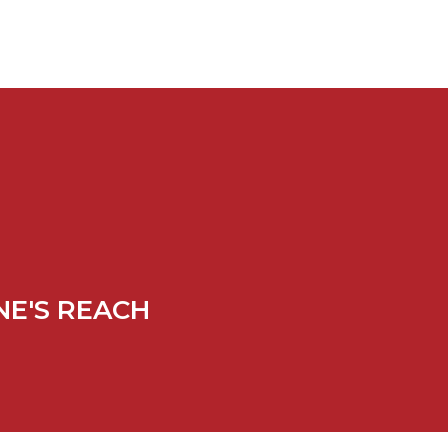
NE'S REACH