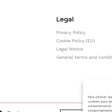
Legal
Privacy Policy
Cookie Policy (EU)
Legal Notice
General terms and condit
Para ofrecer la
cookies para al
consentimiento 
comportamiento 