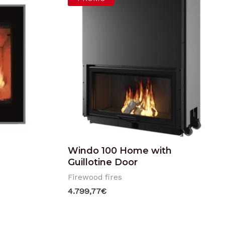
Windo 100 Home with
Guillotine Door
Firewood fires
4.799,77
€