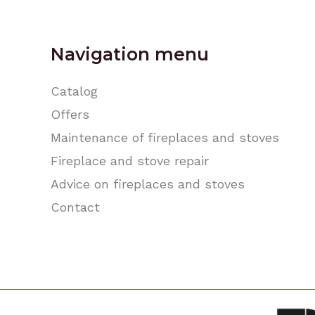
Navigation menu
Catalog
Offers
Maintenance of fireplaces and stoves
Fireplace and stove repair
Advice on fireplaces and stoves
Contact