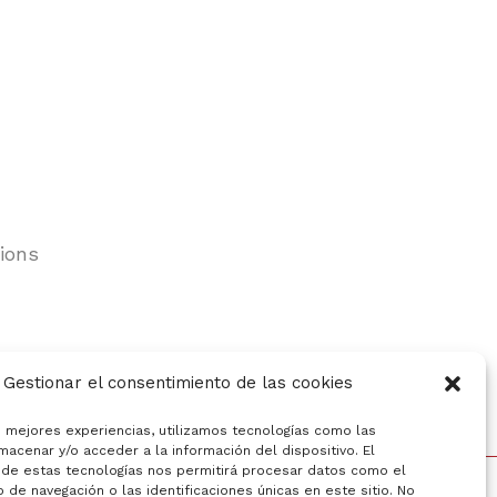
ions
Gestionar el consentimiento de las cookies
s mejores experiencias, utilizamos tecnologías como las
macenar y/o acceder a la información del dispositivo. El
de estas tecnologías nos permitirá procesar datos como el
de navegación o las identificaciones únicas en este sitio. No