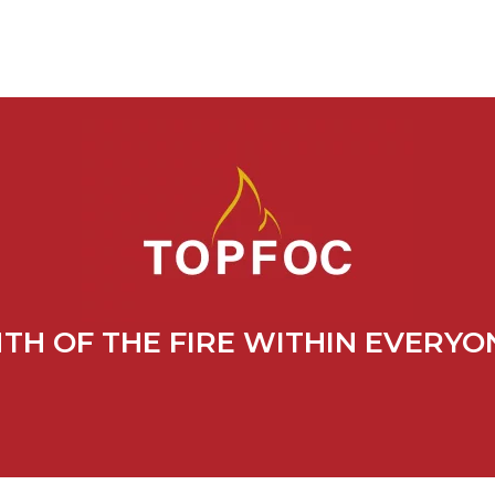
H OF THE FIRE WITHIN EVERYO